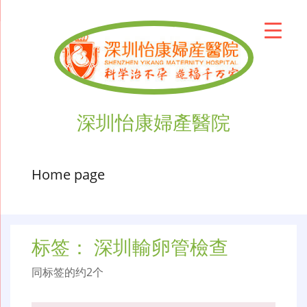
深圳怡康婦產醫院
Home page
标签：
深圳輸卵管檢查
同标签的约2个