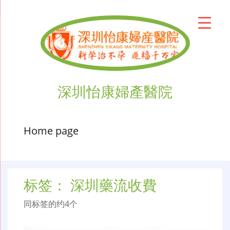
深圳怡康婦產醫院
Home page
标签：
深圳藥流收費
同标签的约4个