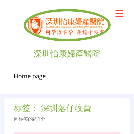
深圳怡康婦產醫院
Home page
标签：
深圳落仔收費
同标签的约1个