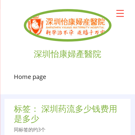
深圳怡康婦產醫院
Home page
标签：
深圳药流多少钱费用
是多少
同标签的约3个