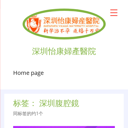
深圳怡康婦產醫院
Home page
标签：
深圳腹腔鏡
同标签的约1个