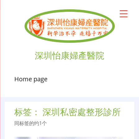
深圳怡康婦產醫院
Home page
标签：
深圳私密處整形診所
同标签的约1个