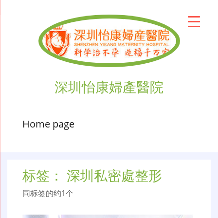
深圳怡康婦產醫院
Home page
标签：
深圳私密處整形
同标签的约1个