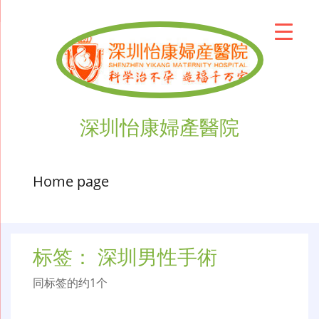
深圳怡康婦產醫院
Home page
标签：
深圳男性手術
同标签的约1个