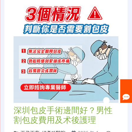
深圳包皮手術邊間好？男性
割包皮費用及术後護理