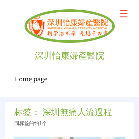
深圳怡康婦產醫院
Home page
标签：
深圳無痛人流過程
同标签的约1个