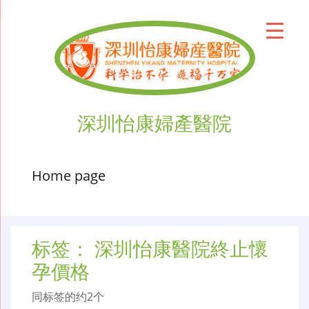
深圳怡康婦產醫院
Home page
标签：
深圳怡康醫院終止懷
孕價格
同标签的约2个