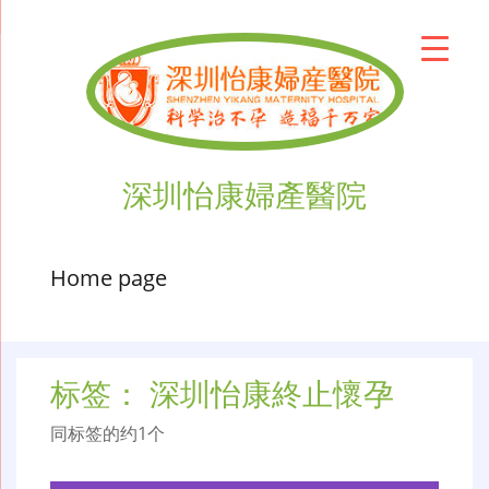
深圳怡康婦產醫院
Home page
标签：
深圳怡康終止懷孕
同标签的约1个