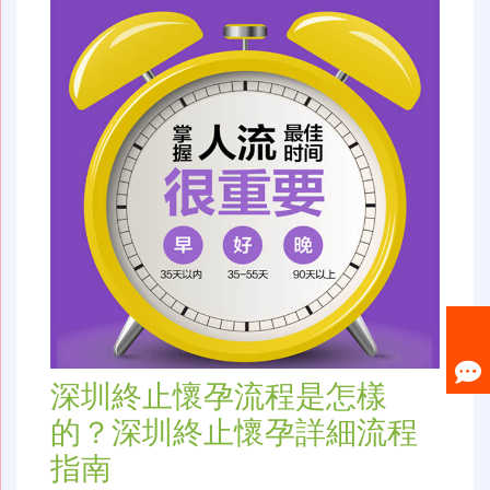
深圳終止懷孕流程是怎樣
的？深圳終止懷孕詳細流程
指南