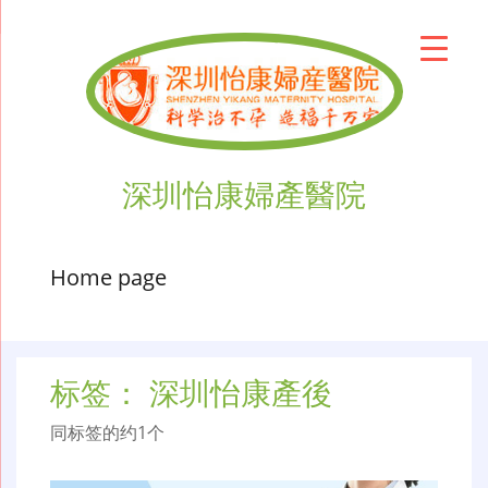
深圳怡康婦產醫院
Home page
标签：
深圳怡康產後
同标签的约1个