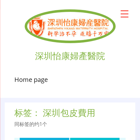
深圳怡康婦產醫院
Home page
标签：
深圳包皮費用
同标签的约1个