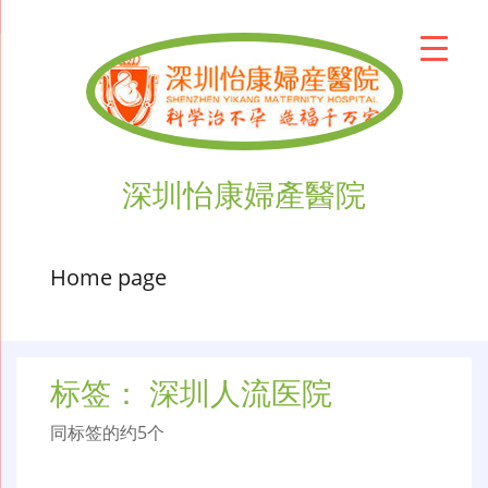
深圳怡康婦產醫院
Home page
标签：
深圳人流医院
同标签的约5个