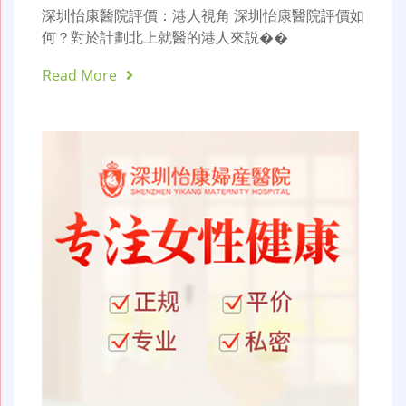
深圳怡康醫院評價：港人視角 深圳怡康醫院評價如
何？對於計劃北上就醫的港人來説��
Read More