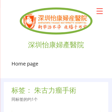
深圳怡康婦產醫院
Home page
标签：
朱古力瘤手術
同标签的约1个