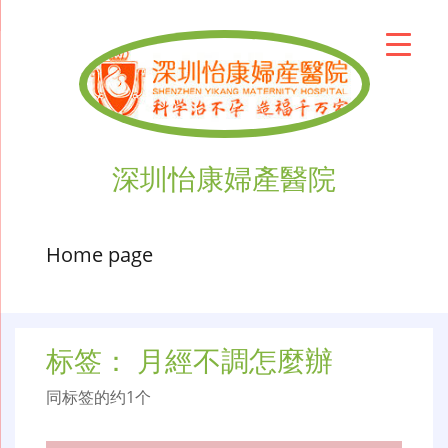
深圳怡康婦產醫院
Home page
标签：
月經不調怎麼辦
同标签的约1个