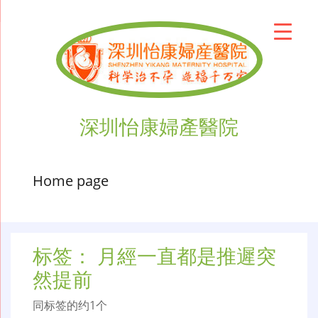
深圳怡康婦產醫院
Home page
标签：
月經一直都是推遲突
然提前
同标签的约1个