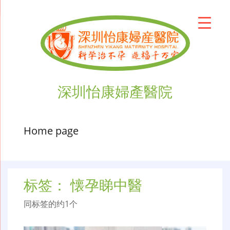
深圳怡康婦產醫院
Home page
标签：
懐孕睇中醫
同标签的约1个