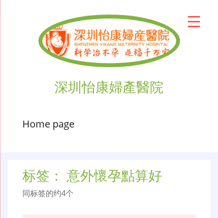
深圳怡康婦產醫院
Home page
标签：
意外懷孕點算好
同标签的约4个