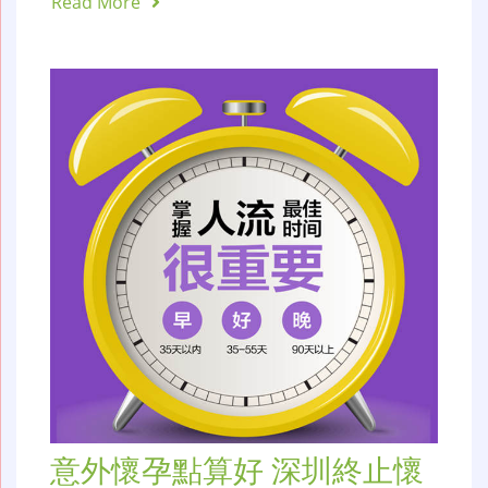
Read More
意外懷孕點算好 深圳終止懷