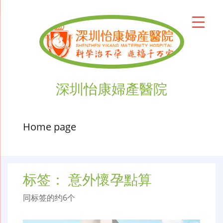
深圳怡康婦產醫院
Home page
标签：
意外懷孕點算
同标签的约6个