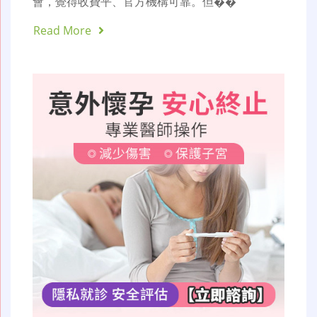
會，覺得收費平、官方機構可靠。但��
Read More