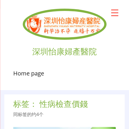
深圳怡康婦產醫院
Home page
标签：
性病檢查價錢
同标签的约4个