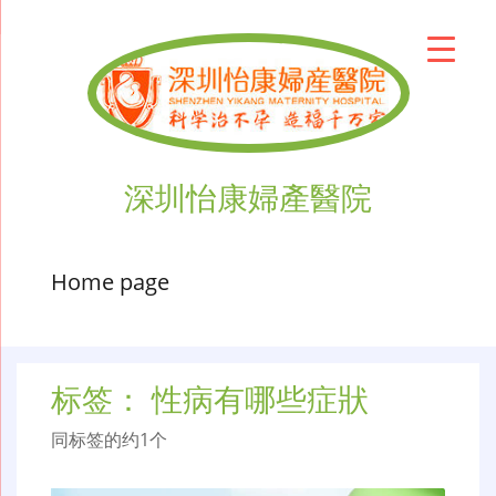
深圳怡康婦產醫院
Home page
标签：
性病有哪些症狀
同标签的约1个