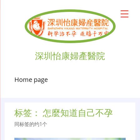
深圳怡康婦產醫院
Home page
标签：
怎麼知道自己不孕
同标签的约1个