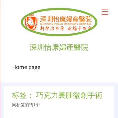
深圳怡康婦產醫院
Home page
标签：
巧克力囊腫微創手術
同标签的约1个