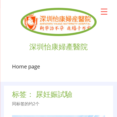
深圳怡康婦產醫院
Home page
标签：
尿妊娠試驗
同标签的约2个