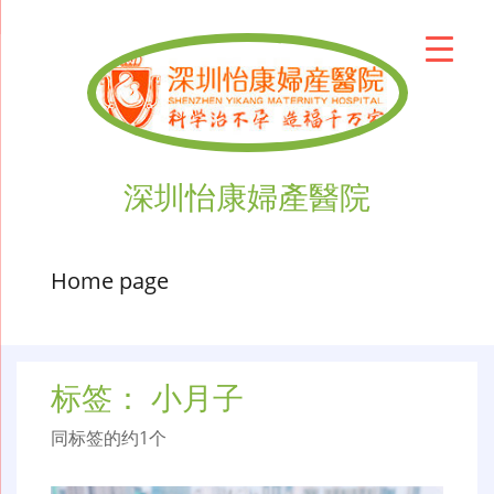
深圳怡康婦產醫院
Home page
标签：
小月子
同标签的约1个