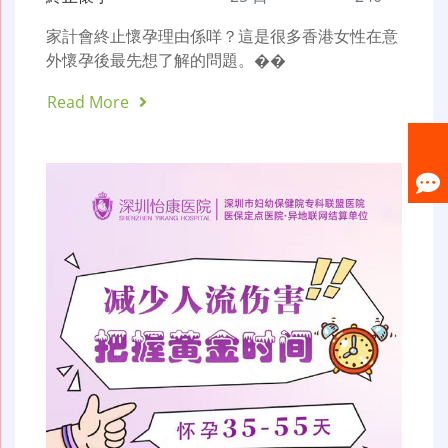
家計會終止懷孕理由係咩？這是很多香港女性在意
外懷孕後最先想了解的問題。��
Read More