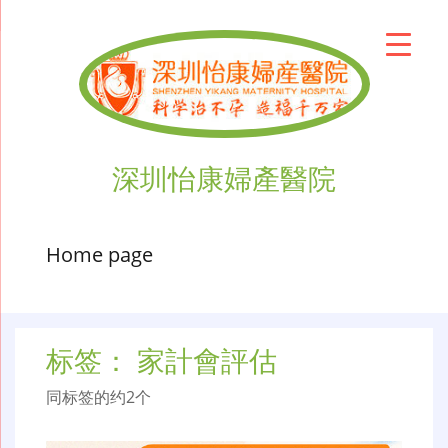
深圳怡康婦產醫院
Home page
标签：
家計會評估
同标签的约2个