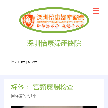
深圳怡康婦產醫院
Home page
标签：
宮頸糜爛檢查
同标签的约1个