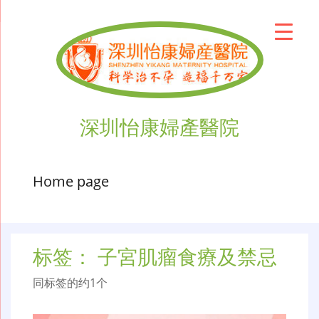
深圳怡康婦產醫院
Home page
标签：
子宮肌瘤食療及禁忌
同标签的约1个