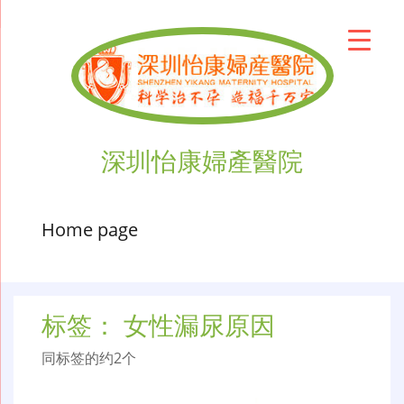
深圳怡康婦產醫院
Home page
标签：
女性漏尿原因
同标签的约2个