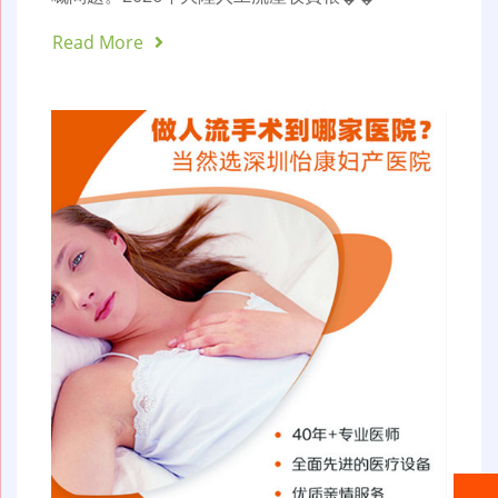
Read More