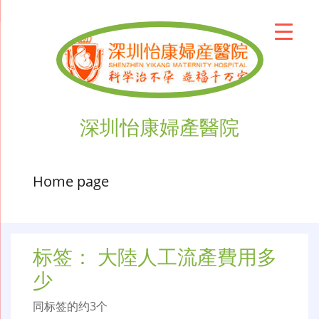
深圳怡康婦產醫院
Home page
标签：
大陸人工流產費用多
少
同标签的约3个