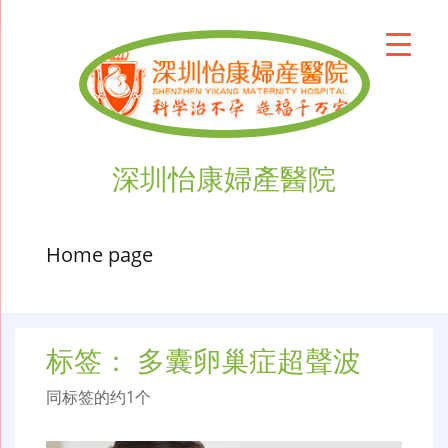
深圳怡康婦產醫院
Home page
标签：
多囊卵巢症超聲波
同标签的约1个