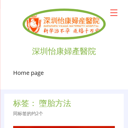
深圳怡康婦產醫院
Home page
标签：
墮胎方法
同标签的约2个